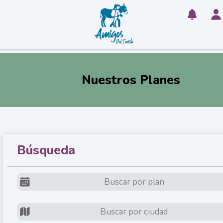
Nuestros Planes
Búsqueda