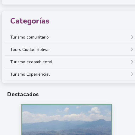
Categorías
Turismo comunitario
Tours Ciudad Bolivar
Turismo ecoambiental
Turismo Experiencial
Destacados