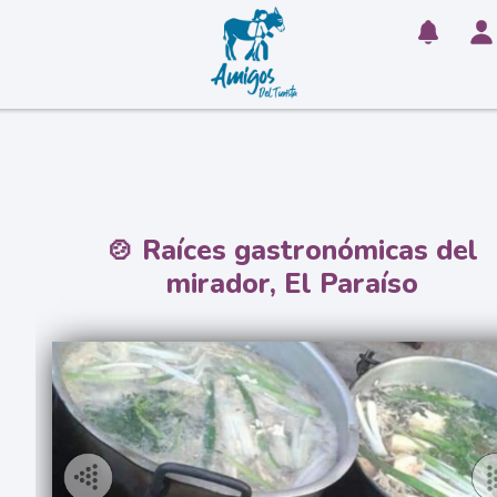
🍲 Raíces gastronómicas del
mirador, El Paraíso