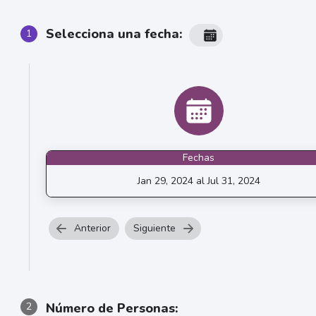
Selecciona una fecha:
1
Fechas
Jan 29, 2024 al Jul 31, 2024
Anterior
Siguiente
Número de Personas:
2