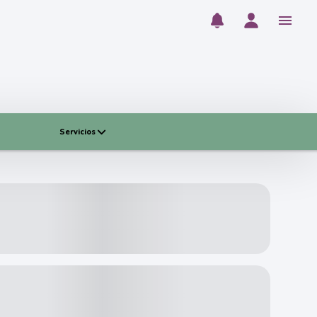
Servicios