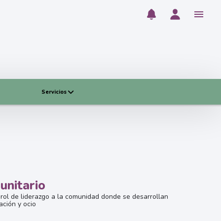
Servicios
unitario
rol de liderazgo a la comunidad donde se desarrollan
ación y ocio